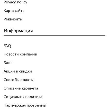
Privacy Policy
Карта сайта
Реквизиты
Информация
FAQ
Новости компании
Блог
Акции и скидки
Способы оплаты
Описание кабинета
Социальная политика
Партнёрская программа