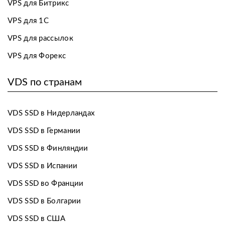
VPS для Битрикс
VPS для 1С
VPS для рассылок
VPS для Форекс
VDS по странам
VDS SSD в Нидерландах
VDS SSD в Германии
VDS SSD в Финляндии
VDS SSD в Испании
VDS SSD во Франции
VDS SSD в Болгарии
VDS SSD в США