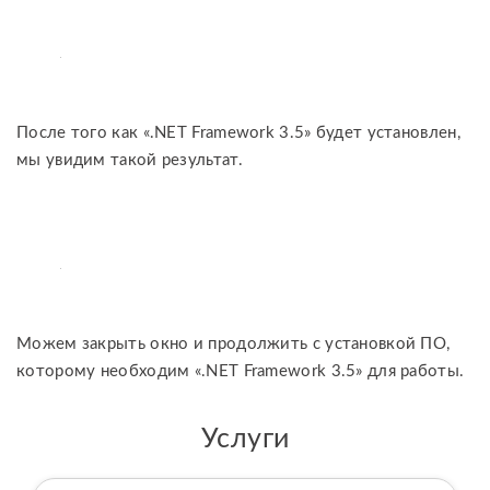
После того как «.NET Framework 3.5» будет установлен,
мы увидим такой результат.
Можем закрыть окно и продолжить с установкой ПО,
которому необходим «.NET Framework 3.5» для работы.
Услуги