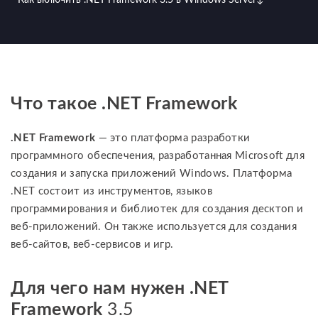
Как включить .NET Framework 3.5 в Windows Server
↓
Что такое .NET Framework
.NЕТ Framework
— это платформа разработки
программного обеспечения, разработанная Microsoft для
создания и запуска приложений Windows. Платформа
.NET состоит из инструментов, языков
программирования и библиотек для создания десктоп и
веб-приложений. Он также используется для создания
веб-сайтов, веб-сервисов и игр.
Для чего нам нужен .NET
Framework
3.5