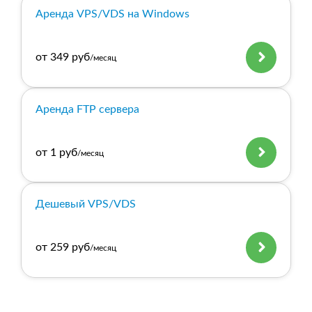
Аренда VPS/VDS на Windows
от 349 руб
/месяц
Аренда FTP сервера
от 1 руб
/месяц
Дешевый VPS/VDS
от 259 руб
/месяц