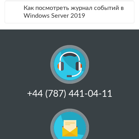
Как посмотреть журнал событий в
Windows Server 2019
+44 (787) 441-04-11