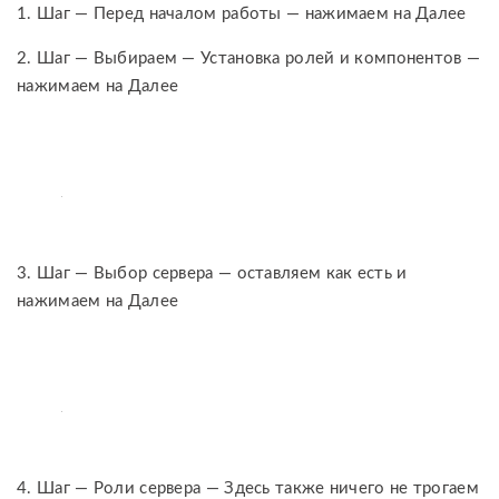
1. Шаг — Перед началом работы — нажимаем на Далее
2. Шаг — Выбираем — Установка ролей и компонентов —
нажимаем на Далее
3. Шаг — Выбор сервера — оставляем как есть и
нажимаем на Далее
4. Шаг — Роли сервера — Здесь также ничего не трогаем