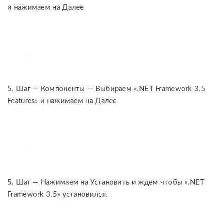
и нажимаем на Далее
5. Шаг — Компоненты — Выбираем «.NET Framework 3.5
Features» и нажимаем на Далее
5. Шаг — Нажимаем на Установить и ждем чтобы «.NET
Framework 3.5» установился.