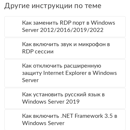
Другие инструкции по теме
Как заменить RDP порт в Windows
Server 2012/2016/2019/2022
Как включить звук и микрофон в
RDP сессии
Как отключить расширенную
защиту Internet Explorer в Windows
Server
Как установить русский язык в
Windows Server 2019
Как включить .NET Framework 3.5 в
Windows Server