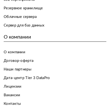
Резервное хранилище
Облачные сервера
Сервер для баз данных
О компании
О компании
Договор-оферта
Наши партнеры
Дата-центр Tier 3 DataPro
Лицензии
Вакансии
Контакты