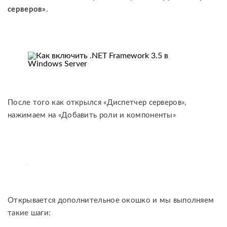
серверов»
.
После того как открылся «Диспетчер серверов»,
нажимаем на «Добавить роли и компоненты»
Открывается дополнительное окошко и мы выполняем
такие шаги: