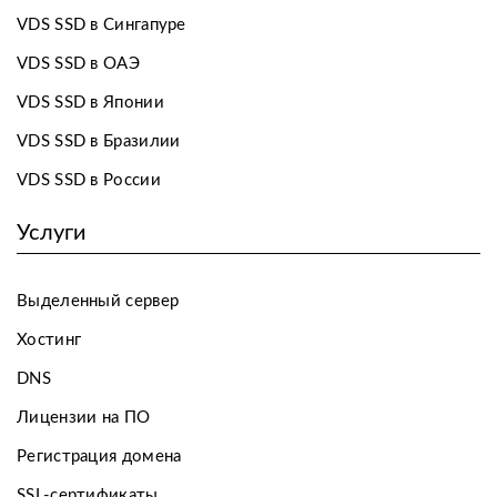
VDS SSD в Сингапуре
VDS SSD в ОАЭ
VDS SSD в Японии
VDS SSD в Бразилии
VDS SSD в России
Услуги
Выделенный сервер
Хостинг
DNS
Лицензии на ПО
Регистрация домена
SSL-сертификаты