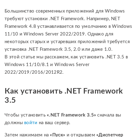
Большинство современных приложений для Windows
требуют установки .NET Framework. Например, NET
Framework 4.8 устанавливается по умолчанию в Windows
11/10 и Windows Server 2022/2019. Однако для
некоторых старых и устаревших приложений требуется
установка .NET Framework 3.5, 2.0 или даже 1.0.
В этой статье мы расскажем, как установить .NET 3.5 в
Windows 11/10/8.1 и Windows Server
2022/2019/2016/2012R2.
Как установить .NET Framework
3.5
Чтобы установить
«.NET Framework 3.5»
сначала вы
должны
войти
на ваш сервер.
Затем нажимаем на
«Пуск»
и открываем
«Диспетчер