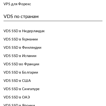
VPS для Форекс
VDS по странам
VDS SSD в Нидерландах
VDS SSD в Германии
VDS SSD в Финляндии
VDS SSD в Испании
VDS SSD во Франции
VDS SSD в Болгарии
VDS SSD в США
VDS SSD в Сингапуре
VDS SSD в ОАЭ
VDS SSD в Японии