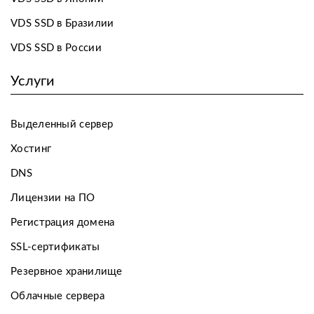
VDS SSD в Бразилии
VDS SSD в России
Услуги
Выделенный сервер
Хостинг
DNS
Лицензии на ПО
Регистрация домена
SSL-сертификаты
Резервное хранилище
Облачные сервера