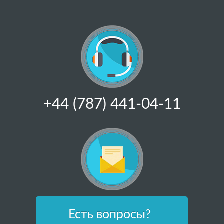
+44 (787) 441-04-11
Есть вопросы?