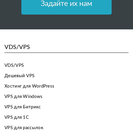
Задайте их нам
VDS/VPS
VDS/VPS
Дешевый VPS
Хостинг для WordPress
VPS для Windows
VPS для Битрикс
VPS для 1С
VPS для рассылок