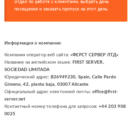
отдел по работе с клиентами, выбрать день
посещения и заказать пропуск на этот день.
Информация о компании:
Компания оператор веб сайта:
«ФЕРСТ СЕРВЕР ЛТД»
Название на английском языке:
FIRST SERVER,
SOCIEDAD LIMITADA
Юридический адрес:
B26949230, Spain, Calle Pardo
Gimeno, 42, planta baja, 03007 Alicante
Официальный адрес электонной почты:
office@first-
server.net
Контактный номер телефона для запросов:
+44 203 908
0025