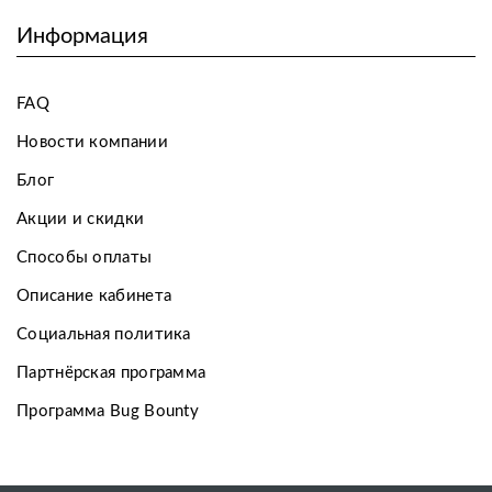
Информация
FAQ
Новости компании
Блог
Акции и скидки
Способы оплаты
Описание кабинета
Социальная политика
Партнёрская программа
Программа Bug Bounty