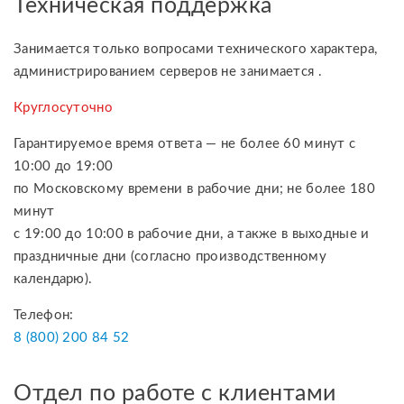
Техническая поддержка
Занимается только вопросами технического характера,
администрированием серверов не занимается .
Круглосуточно
Гарантируемое время ответа — не более 60 минут с
10:00 до 19:00
по Московскому времени в рабочие дни; не более 180
минут
с 19:00 до 10:00 в рабочие дни, а также в выходные и
праздничные дни (согласно производственному
календарю).
Телефон:
8 (800) 200 84 52
Отдел по работе с клиентами