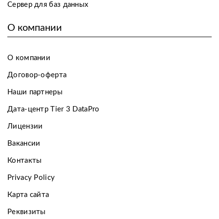
Сервер для баз данных
О компании
О компании
Договор-оферта
Наши партнеры
Дата-центр Tier 3 DataPro
Лицензии
Вакансии
Контакты
Privacy Policy
Карта сайта
Реквизиты