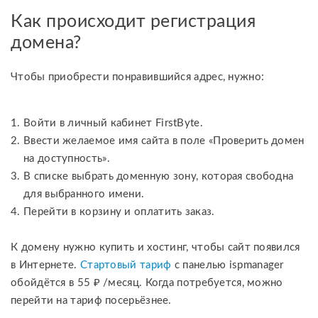
Как происходит регистрация
домена?
Чтобы приобрести понравившийся адрес, нужно:
Войти в личный кабинет FirstByte.
Ввести желаемое имя сайта в поле «Проверить домен
на доступность».
В списке выбрать доменную зону, которая свободна
для выбранного имени.
Перейти в корзину и оплатить заказ.
К домену нужно купить и хостинг, чтобы сайт появился
в Интернете.
Стартовый тариф
с панелью ispmanager
обойдётся в 55 ₽ /месяц. Когда потребуется, можно
перейти на тариф посерьёзнее.