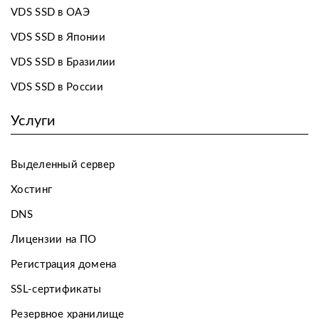
VDS SSD в ОАЭ
VDS SSD в Японии
VDS SSD в Бразилии
VDS SSD в России
Услуги
Выделенный сервер
Хостинг
DNS
Лицензии на ПО
Регистрация домена
SSL-сертификаты
Резервное хранилище