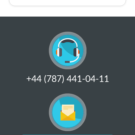
+44 (787) 441-04-11