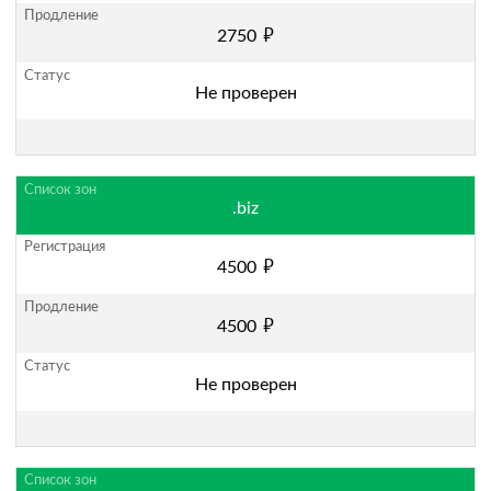
руб.
2750
Не проверен
.biz
руб.
4500
руб.
4500
Не проверен