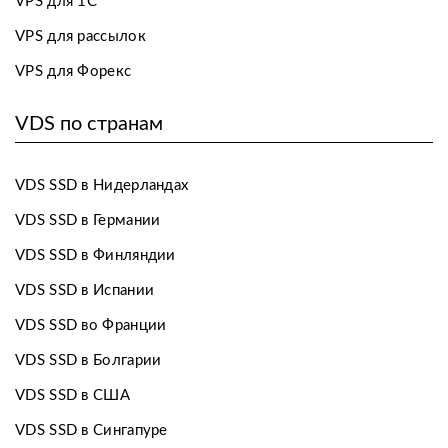
VPS для 1С
VPS для рассылок
VPS для Форекс
VDS по странам
VDS SSD в Нидерландах
VDS SSD в Германии
VDS SSD в Финляндии
VDS SSD в Испании
VDS SSD во Франции
VDS SSD в Болгарии
VDS SSD в США
VDS SSD в Сингапуре