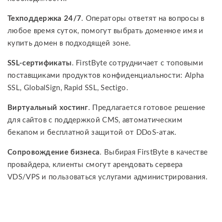
Техподдержка 24/7
. Операторы ответят на вопросы в
любое время суток, помогут выбрать доменное имя и
купить домен в подходящей зоне.
SSL-сертификаты
. FirstByte сотрудничает с топовыми
поставщиками продуктов конфиденциальности: Alpha
SSL, GlobalSign, Rapid SSL, Sectigo.
Виртуальный хостинг
. Предлагается готовое решение
для сайтов с поддержкой CMS, автоматическим
бекапом и бесплатной защитой от DDoS-атак.
Сопровождение бизнеса
. Выбирая FirstByte в качестве
провайдера, клиенты смогут арендовать сервера
VDS/VPS и пользоваться услугами администрирования.