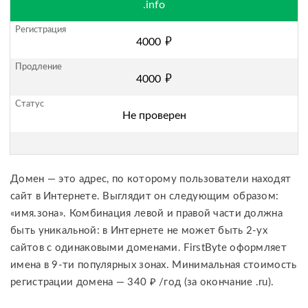
.info
руб.
4000
руб.
4000
Не проверен
Домен — это адрес, по которому пользователи находят
сайт в Интернете. Выглядит он следующим образом:
«имя.зона». Комбинация левой и правой части должна
быть уникальной: в Интернете не может быть 2-ух
сайтов с одинаковыми доменами. FirstByte оформляет
имена в 9-ти популярных зонах. Минимальная стоимость
регистрации домена — 340 ₽ /год (за окончание .ru).