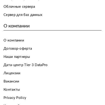
Облачные сервера
Сервер для баз данных
О компании
О компании
Договор-оферта
Наши партнеры
Дата-центр Tier 3 DataPro
Лицензии
Вакансии
Контакты
Privacy Policy