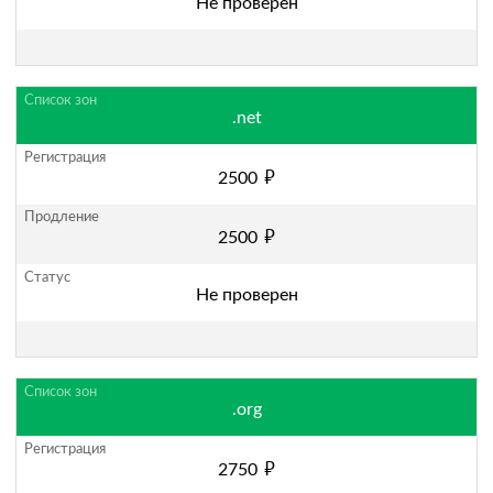
Не проверен
.net
руб.
2500
руб.
2500
Не проверен
.org
руб.
2750