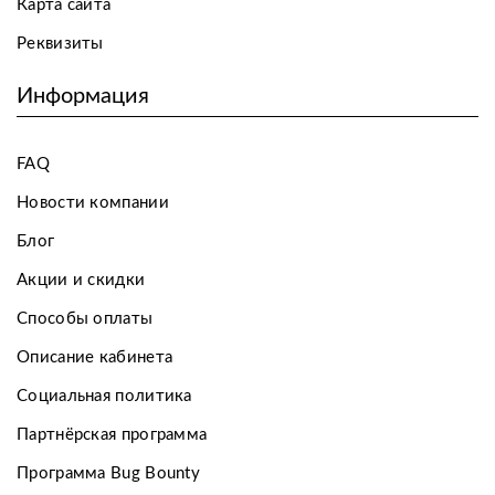
Карта сайта
Реквизиты
Информация
FAQ
Новости компании
Блог
Акции и скидки
Способы оплаты
Описание кабинета
Социальная политика
Партнёрская программа
Программа Bug Bounty