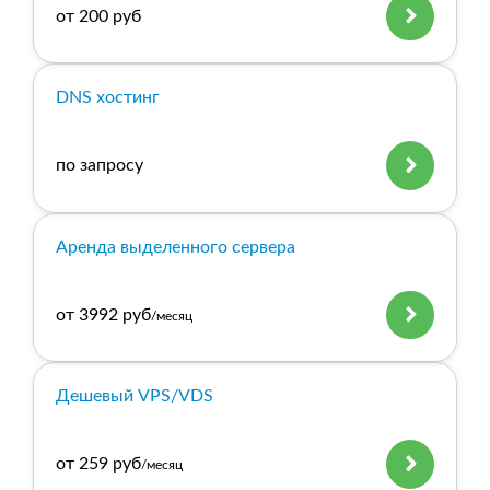
от 200 руб
DNS хостинг
по запросу
Аренда выделенного сервера
от 3992 руб
/месяц
Дешевый VPS/VDS
от 259 руб
/месяц