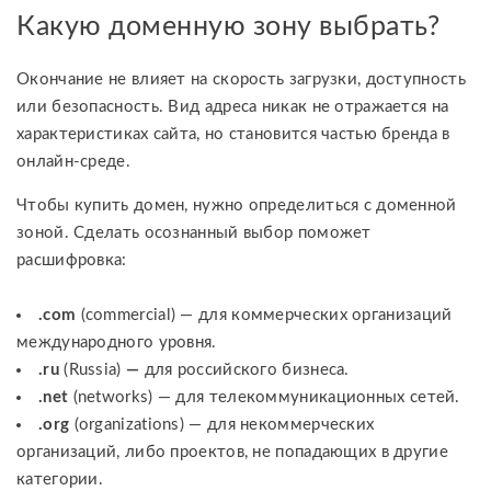
Какую доменную зону выбрать?
Окончание не влияет на скорость загрузки, доступность
или безопасность. Вид адреса никак не отражается на
характеристиках сайта, но становится частью бренда в
онлайн-среде.
Чтобы купить домен, нужно определиться с доменной
зоной. Сделать осознанный выбор поможет
расшифровка:
.com
(commercial) — для коммерческих организаций
международного уровня.
.ru
(Russia)
—
для российского бизнеса.
.net
(networks) — для телекоммуникационных сетей.
.org
(organizations) — для некоммерческих
организаций, либо проектов, не попадающих в другие
категории.