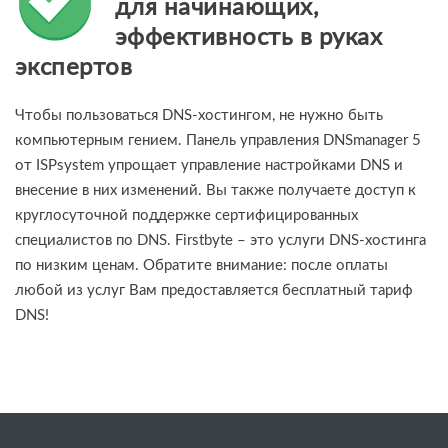
для начинающих,
эффективность в руках
экспертов
Чтобы пользоваться DNS-хостингом, не нужно быть
компьютерным гением. Панель управления DNSmanager 5
от ISPsystem упрощает управление настройками DNS и
внесение в них изменений. Вы также получаете доступ к
круглосуточной поддержке сертифицированных
специалистов по DNS. Firstbyte – это услуги DNS-хостинга
по низким ценам. Обратите внимание: после оплаты
любой из услуг Вам предоставляется бесплатный тариф
DNS!