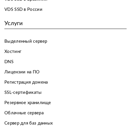
VDS SSD в России
Услуги
Выделенный сервер
Хостинг
DNS
Лицензии на ПО
Регистрация домена
SSL-сертификаты
Резервное хранилище
Облачные сервера
Сервер для баз данных