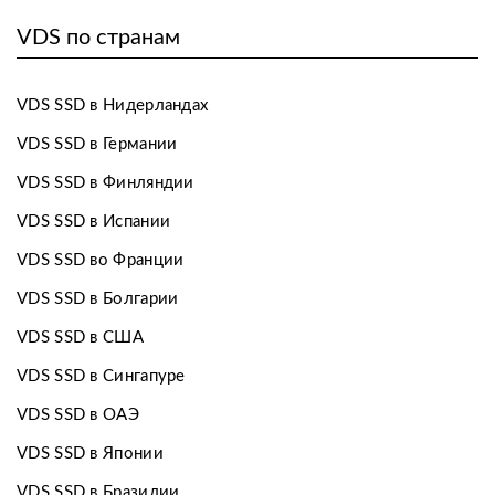
VDS по странам
VDS SSD в Нидерландах
VDS SSD в Германии
VDS SSD в Финляндии
VDS SSD в Испании
VDS SSD во Франции
VDS SSD в Болгарии
VDS SSD в США
VDS SSD в Сингапуре
VDS SSD в ОАЭ
VDS SSD в Японии
VDS SSD в Бразилии