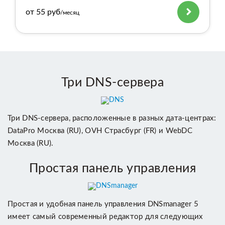
от 55 руб
/месяц
Три DNS-сервера
Три DNS-сервера, расположенные в разных дата-центрах:
DataPro Москва (RU), OVH Страсбург (FR) и WebDC
Москва (RU).
Простая панель управления
Простая и удобная панель управления DNSmanager 5
имеет самый современный редактор для следующих