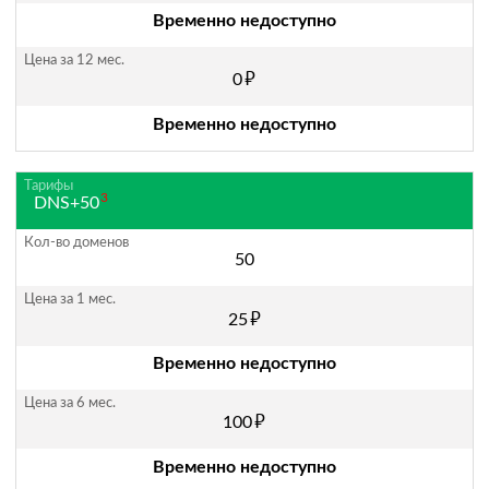
Временно недоступно
руб.
0
Временно недоступно
3
DNS+50
50
руб.
25
Временно недоступно
руб.
100
Временно недоступно