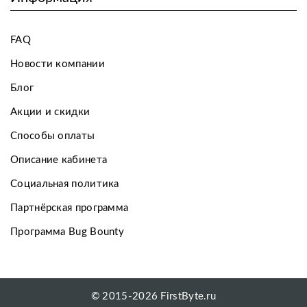
FAQ
Новости компании
Блог
Акции и скидки
Способы оплаты
Описание кабинета
Социальная политика
Партнёрская программа
Программа Bug Bounty
© 2015-2026 FirstByte.ru