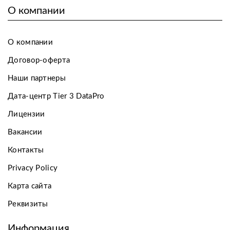
О компании
О компании
Договор-оферта
Наши партнеры
Дата-центр Tier 3 DataPro
Лицензии
Вакансии
Контакты
Privacy Policy
Карта сайта
Реквизиты
Информация