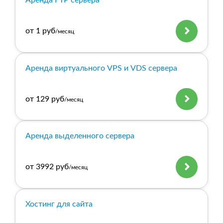
Аренда FTP сервера
от 1 руб
/месяц
Аренда виртуального VPS и VDS сервера
от 129 руб
/месяц
Аренда выделенного сервера
от 3992 руб
/месяц
Хостинг для сайта