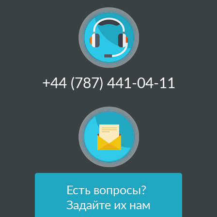
+44 (787) 441-04-11
Есть вопросы?
Задайте их нам