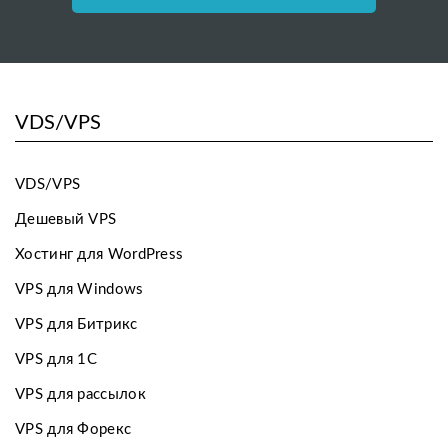
VDS/VPS
VDS/VPS
Дешевый VPS
Хостинг для WordPress
VPS для Windows
VPS для Битрикс
VPS для 1С
VPS для рассылок
VPS для Форекс