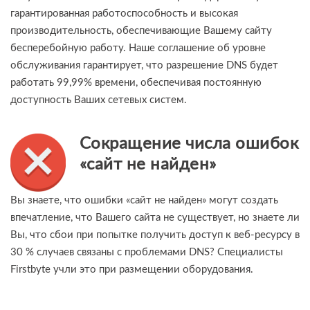
гарантированная работоспособность и высокая
производительность, обеспечивающие Вашему сайту
бесперебойную работу. Наше соглашение об уровне
обслуживания гарантирует, что разрешение DNS будет
работать 99,99% времени, обеспечивая постоянную
доступность Ваших сетевых систем.
Сокращение числа ошибок
«сайт не найден»
Вы знаете, что ошибки «сайт не найден» могут создать
впечатление, что Вашего сайта не существует, но знаете ли
Вы, что сбои при попытке получить доступ к веб-ресурсу в
30 % случаев связаны с проблемами DNS? Специалисты
Firstbyte учли это при размещении оборудования.