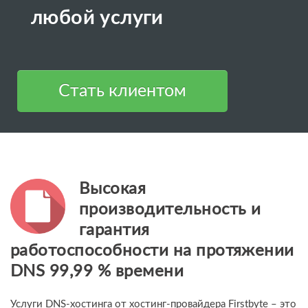
любой услуги
Cтать клиентом
Высокая
производительность и
гарантия
работоспособности на протяжении
DNS 99,99 % времени
Услуги DNS-хостинга от хостинг-провайдера Firstbyte – это