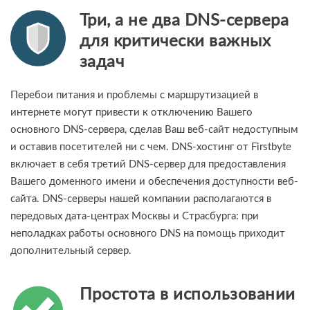
Три, а не два DNS-сервера
для критически важных
задач
Перебои питания и проблемы с маршрутизацией в
интернете могут привести к отключению Вашего
основного DNS-сервера, сделав Ваш веб-сайт недоступным
и оставив посетителей ни с чем. DNS-хостинг от Firstbyte
включает в себя третий DNS-сервер для предоставления
Вашего доменного имени и обеспечения доступности веб-
сайта. DNS-серверы нашей компании располагаются в
передовых дата-центрах Москвы и Страсбурга: при
неполадках работы основного DNS на помощь приходит
дополнительный сервер.
Простота в использовании