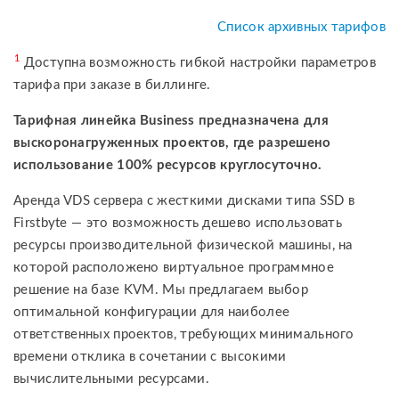
Список архивных тарифов
1
Доступна возможность гибкой настройки параметров
тарифа при заказе в биллинге.
Тарифная линейка Business предназначена для
выскоронагруженных проектов, где разрешено
использование 100% ресурсов круглосуточно.
Аренда VDS сервера с жесткими дисками типа SSD в
Firstbyte — это возможность дешево использовать
ресурсы производительной физической машины, на
которой расположено виртуальное программное
решение на базе KVM. Мы предлагаем выбор
оптимальной конфигурации для наиболее
ответственных проектов, требующих минимального
времени отклика в сочетании с высокими
вычислительными ресурсами.