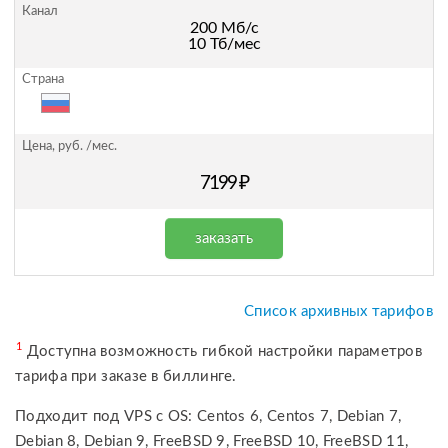
200 Мб/с
10 Тб/мес
7199 ₽
заказать
Список архивных тарифов
1
Доступна возможность гибкой настройки параметров
тарифа при заказе в биллинге.
Подходит под VPS с OS: Centos 6, Centos 7, Debian 7,
Debian 8, Debian 9, FreeBSD 9, FreeBSD 10, FreeBSD 11,