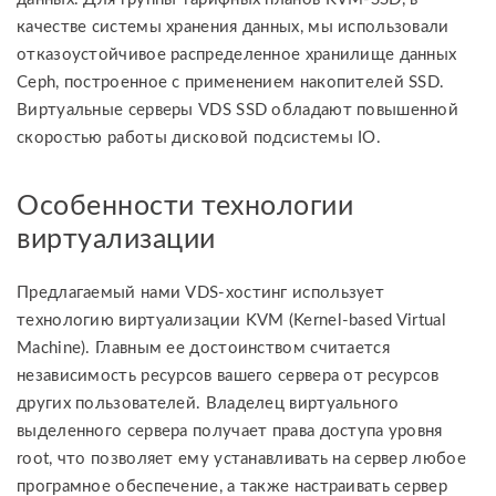
качестве системы хранения данных, мы использовали
отказоустойчивое распределенное хранилище данных
Ceph, построенное с применением накопителей SSD.
Виртуальные серверы VDS SSD обладают повышенной
скоростью работы дисковой подсистемы IO.
Особенности технологии
виртуализации
Предлагаемый нами VDS-хостинг использует
технологию виртуализации KVM (Kernel-based Virtual
Machine). Главным ее достоинством считается
независимость ресурсов вашего сервера от ресурсов
других пользователей. Владелец виртуального
выделенного сервера получает права доступа уровня
root, что позволяет ему устанавливать на сервер любое
програмное обеспечение, а также настраивать сервер