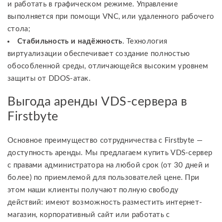
и работать в графическом режиме. Управление
выполняется при помощи VNC, или удаленного рабочего
стола;
Стабильность и надёжность
. Технология
виртуализации обеспечивает создание полностью
обособленной среды, отличающейся высоким уровнем
защиты от DDOS-атак.
Выгода аренды VDS-сервера в
Firstbyte
Основное преимущество сотрудничества с Firstbyte —
доступность аренды. Мы предлагаем купить VDS-сервер
с правами администратора на любой срок (от 30 дней и
более) по приемлемой для пользователей цене. При
этом наши клиенты получают полную свободу
действий: имеют возможность разместить интернет-
магазин, корпоративный сайт или работать с