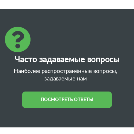
Часто задаваемые вопросы
Наиболее распространённые вопросы,
задаваемые нам
ПОСМОТРЕТЬ ОТВЕТЫ