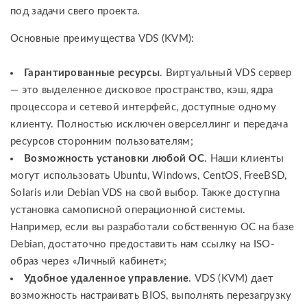
под задачи свего проекта.
Основные преимущества VDS (KVM):
Гарантированные ресурсы
. Виртуальный VDS сервер
— это выделенное дисковое пространство, кэш, ядра
процессора и сетевой интерфейс, доступные одному
клиенту. Полностью исключен оверселлинг и передача
ресурсов сторонним пользователям;
Возможность установки любой ОС
. Наши клиенты
могут использовать Ubuntu, Windows, CentOS, FreeBSD,
Solaris или Debian VDS на свой выбор. Также доступна
установка самописной операционной системы.
Например, если вы разработали собственную ОС на базе
Debian, достаточно предоставить нам ссылку на ISO-
образ через «Личный кабинет»;
Удобное удаленное управление
. VDS (KVM) дает
возможность настраивать BIOS, выполнять перезагрузку