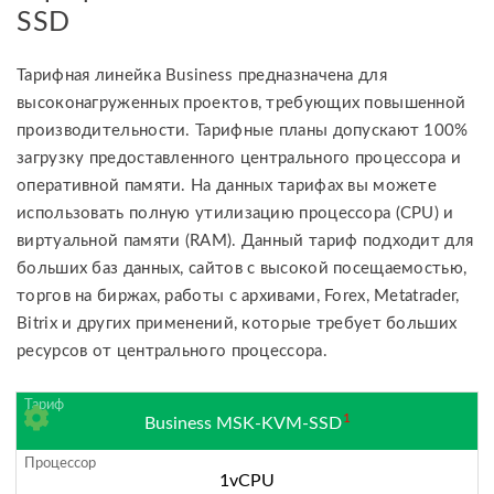
SSD
Тарифная линейка Business предназначена для
высоконагруженных проектов, требующих повышенной
производительности. Тарифные планы допускают 100%
загрузку предоставленного центрального процессора и
оперативной памяти. На данных тарифах вы можете
использовать полную утилизацию процессора (CPU) и
виртуальной памяти (RAM). Данный тариф подходит для
больших баз данных, сайтов с высокой посещаемостью,
торгов на биржах, работы с архивами, Forex, Metatrader,
Bitrix и других применений, которые требует больших
ресурсов от центрального процессора.
1
Business MSK-KVM-SSD
1vCPU