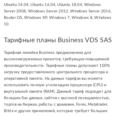
Ubuntu 14.04, Ubuntu 16.04, Ubuntu 18.04, Windows
Server 2008, Windows Server 2012, Windows Server 2016,
Router OS, Windows XP, Windows 7, Windows 8, Windows
10
Тарифные планы Business VDS SAS
Тарифная линейка Business предназначена для
высоконагруженных проектов, требующих повышенной
производительности. Тарифные планы допускают 100%
загрузку предоставленного центрального процессора и
оперативной памяти. На данных тарифах вы можете
использовать полную утилизацию процессора (CPU) и
виртуальной памяти (RAM). Данный тариф подходит для
больших баз данных, сайтов с высокой посещаемостью,
торгов на биржах, работы с архивами, Forex, Metatrader,
Bitrix и других применений, которые требует больших