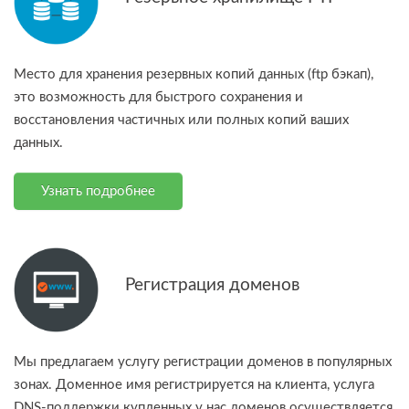
Место для хранения резервных копий данных (ftp бэкап),
это возможность для быстрого сохранения и
восстановления частичных или полных копий ваших
данных.
Узнать подробнее
Регистрация доменов
Мы предлагаем услугу регистрации доменов в популярных
зонах. Доменное имя регистрируется на клиента, услуга
DNS-поддержки купленных у нас доменов осуществляется