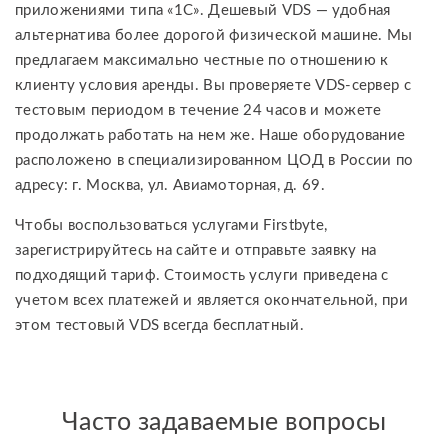
приложениями типа «1С». Дешевый VDS — удобная
альтернатива более дорогой физической машине. Мы
предлагаем максимально честные по отношению к
клиенту условия аренды. Вы проверяете VDS-сервер с
тестовым периодом в течение 24 часов и можете
продолжать работать на нем же. Наше оборудование
расположено в специализированном ЦОД в России по
адресу: г. Москва, ул. Авиамоторная, д. 69.
Чтобы воспользоваться услугами Firstbyte,
зарегистрируйтесь на сайте и отправьте заявку на
подходящий тариф. Стоимость услуги приведена с
учетом всех платежей и является окончательной, при
этом тестовый VDS всегда бесплатный.
Часто задаваемые вопросы