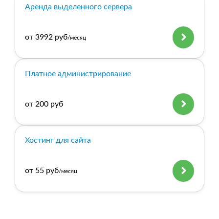
Аренда выделенного сервера
от 3992 руб
/месяц
Платное администрирование
от 200 руб
Хостинг для сайта
от 55 руб
/месяц