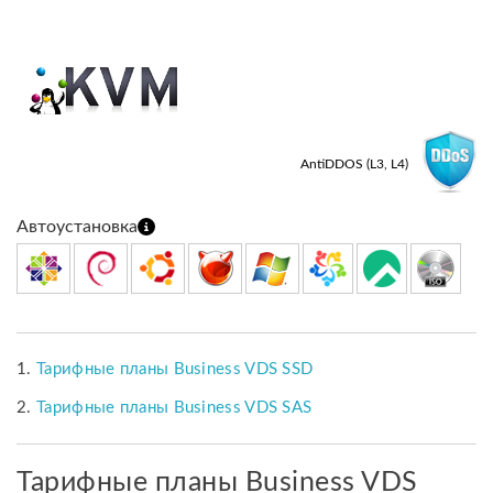
AntiDDOS (L3, L4)
Автоустановка
Тарифные планы Business VDS SSD
Тарифные планы Business VDS SAS
Тарифные планы Business VDS