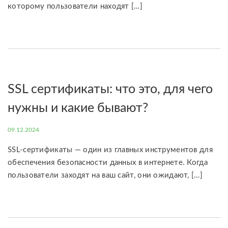
которому пользователи находят […]
SSL сертификаты: что это, для чего
нужны и какие бывают?
09.12.2024
SSL-сертификаты — один из главных инструментов для
обеспечения безопасности данных в интернете. Когда
пользователи заходят на ваш сайт, они ожидают, […]