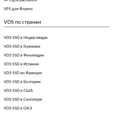
VPS для рассылок
VPS для Форекс
VDS по странам
VDS SSD в Нидерландах
VDS SSD в Германии
VDS SSD в Финляндии
VDS SSD в Испании
VDS SSD во Франции
VDS SSD в Болгарии
VDS SSD в США
VDS SSD в Сингапуре
VDS SSD в ОАЭ