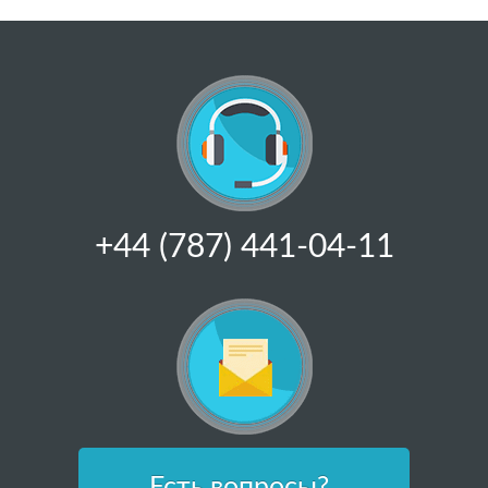
+44 (787) 441-04-11
Есть вопросы?