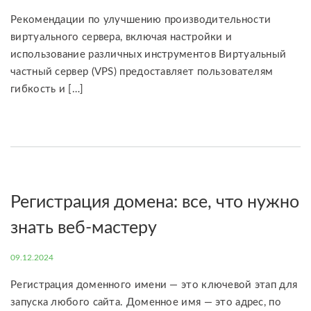
Рекомендации по улучшению производительности
виртуального сервера, включая настройки и
использование различных инструментов Виртуальный
частный сервер (VPS) предоставляет пользователям
гибкость и […]
Регистрация домена: все, что нужно
знать веб-мастеру
09.12.2024
Регистрация доменного имени — это ключевой этап для
запуска любого сайта. Доменное имя — это адрес, по