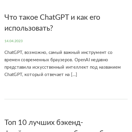
Что такое ChatGPT и как его
использовать?
14.04.2023
ChatGPT, возможно, самый важный инструмент со
времен современных браузеров. OpenAI недавно
представила искусственный интеллект под названием
ChatGPT, который отвечает на […]
Топ 10 лучших бэкенд-