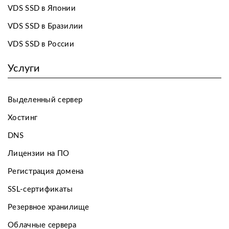
VDS SSD в Японии
VDS SSD в Бразилии
VDS SSD в России
Услуги
Выделенный сервер
Хостинг
DNS
Лицензии на ПО
Регистрация домена
SSL-сертификаты
Резервное хранилище
Облачные сервера