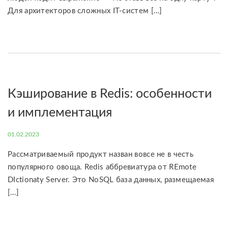
Для архитекторов сложных IT-систем […]
Кэширование в Redis: особенности
и имплементация
01.02.2023
Рассматриваемый продукт назван вовсе не в честь
популярного овоща. Redis аббревиатура от REmote
DIctionaty Server. Это NoSQL база данных, размещаемая
[…]