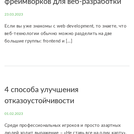
фреймворков для веб-разработки
23.03.2023
Если вы уже знакомы с web development, то знаете, что
веб-технологии обычно можно разделить на две
большие группы: frontend и […]
4 способа улучшения
отказоустойчивости
01.02.2023
Среди профессиональных игроков и просто азартных
людей ходит выражение – «Не ставь все на одну карту».