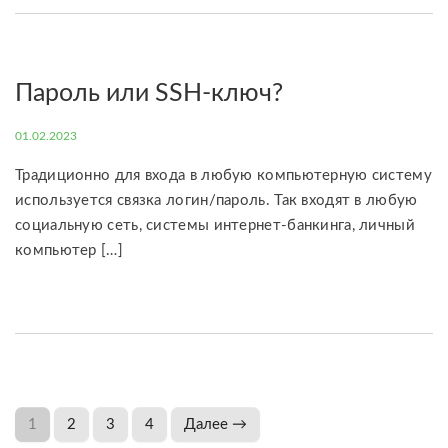
Пароль или SSH-ключ?
01.02.2023
Традиционно для входа в любую компьютерную систему
используется связка логин/пароль. Так входят в любую
социальную сеть, системы интернет-банкинга, личный
компьютер […]
1
2
3
4
Далее →