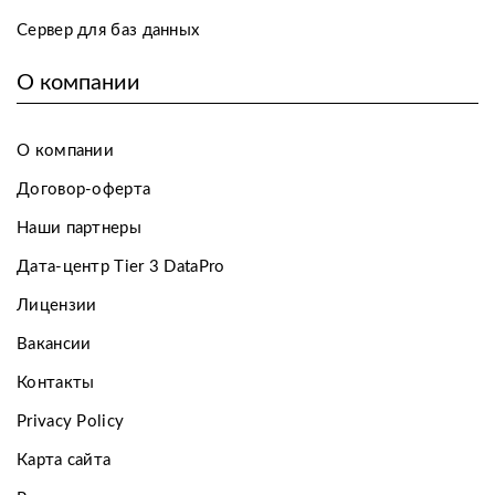
Сервер для баз данных
О компании
О компании
Договор-оферта
Наши партнеры
Дата-центр Tier 3 DataPro
Лицензии
Вакансии
Контакты
Privacy Policy
Карта сайта