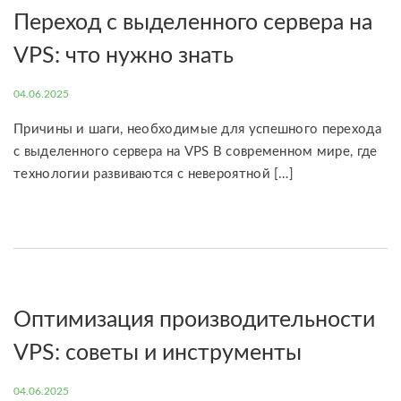
Переход с выделенного сервера на
VPS: что нужно знать
04.06.2025
Причины и шаги, необходимые для успешного перехода
с выделенного сервера на VPS В современном мире, где
технологии развиваются с невероятной […]
Оптимизация производительности
VPS: советы и инструменты
04.06.2025