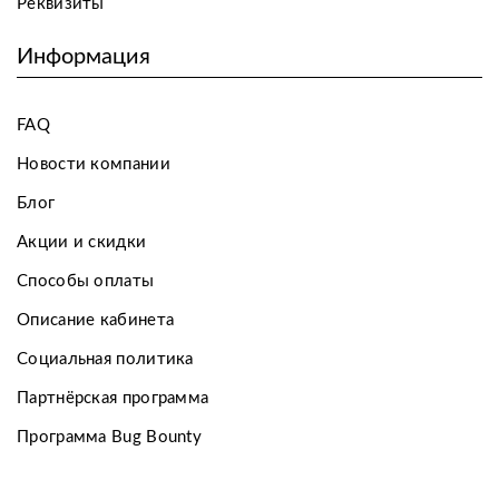
Реквизиты
Информация
FAQ
Новости компании
Блог
Акции и скидки
Способы оплаты
Описание кабинета
Социальная политика
Партнёрская программа
Программа Bug Bounty