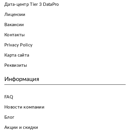
Дата-центр Tier 3 DataPro
Лицензии
Вакансии
Контакты
Privacy Policy
Карта сайта
Реквизиты
Информация
FAQ
Новости компании
Блог
Акции и скидки