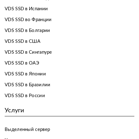
VDS SSD в Испании
VDS SSD во Франции
VDS SSD в Болгарии
VDS SSD в США
VDS SSD в Сингапуре
VDS SSD в ОАЭ
VDS SSD в Японии
VDS SSD в Бразилии
VDS SSD в России
Услуги
Выделенный сервер