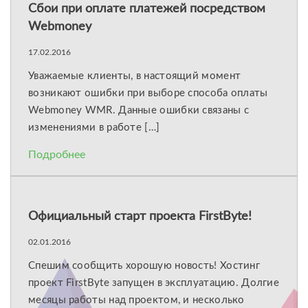
Сбои при оплате платежей посредством
Webmoney
17.02.2016
Уважаемые клиенты, в настоящий момент
возникают ошибки при выборе способа оплаты
Webmoney WMR. Данные ошибки связаны с
изменениями в работе […]
Подробнее
Официальный старт проекта FirstByte!
02.01.2016
Спешим сообщить хорошую новость! Хостинг
проект FirstByte запущен в эксплуатацию. Долгие
месяцы работы над проектом, и несколько