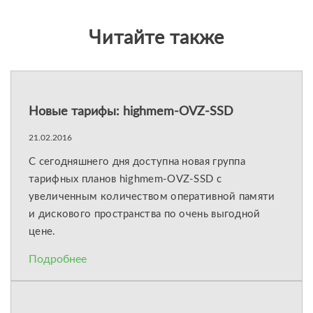
Читайте также
Новые тарифы: highmem-OVZ-SSD
21.02.2016
C сегодняшнего дня доступна новая группа
тарифных планов highmem-OVZ-SSD с
увеличенным количеством оперативной памяти
и дискового пространства по очень выгодной
цене.
Подробнее