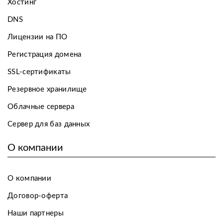
Хостинг
DNS
Лицензии на ПО
Регистрация домена
SSL-сертификаты
Резервное хранилище
Облачные сервера
Сервер для баз данных
О компании
О компании
Договор-оферта
Наши партнеры