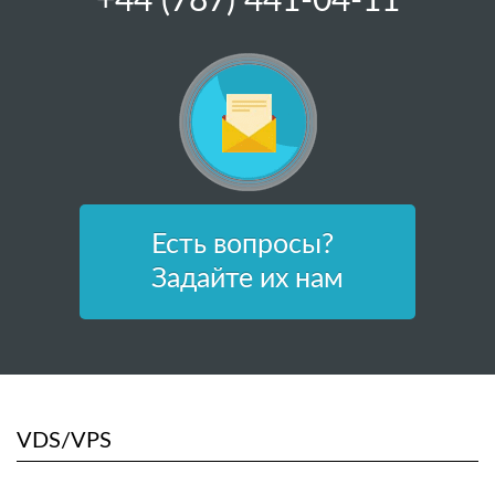
+44 (787) 441-04-11
Есть вопросы?
Задайте их нам
VDS/VPS