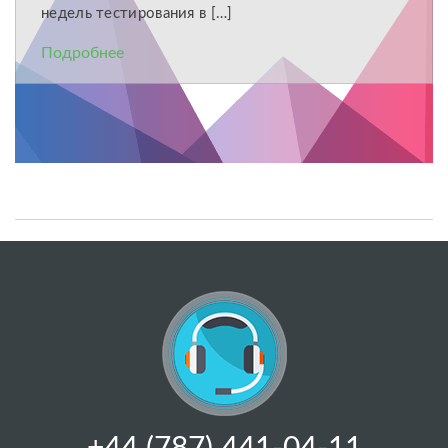
недель тестирования в […]
Подробнее