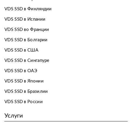
VDS SSD в Финляндии
VDS SSD в Испании
VDS SSD во Франции
VDS SSD в Болгарии
VDS SSD в США
VDS SSD в Сингапуре
VDS SSD в ОАЭ
VDS SSD в Японии
VDS SSD в Бразилии
VDS SSD в России
Услуги