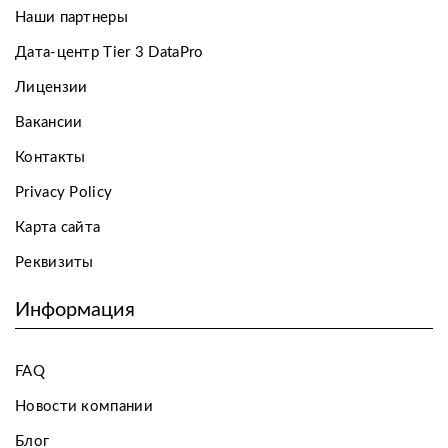
Наши партнеры
Дата-центр Tier 3 DataPro
Лицензии
Вакансии
Контакты
Privacy Policy
Карта сайта
Реквизиты
Информация
FAQ
Новости компании
Блог