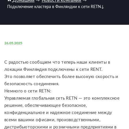
Домашняя
→
Новости компании
→
Подключение кластера в Финляндии к сети RETN
↓
26.05.2025
С радостью сообщаем что теперь наши клиенты в
локации Финляндия подключены к сети RENT.
Это позволяет обеспечить более высокую скорость и
безопасность соединения.
Немного о сети RETN:
Управляемая глобальная сеть RETN — это комплексное
решение, обеспечивающее безопасное,
конфиденциальное и надежное соединение между
всеми вашими офисами, производственными,
дистрибьюторскими и розничными предприятиями в