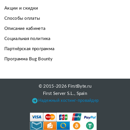
Акции и скидки
Способы оплаты
Описание кабинета
Социальная политика
Партнёрская программа
Программа Bug Bounty
© 2015-2026 FirstByte.ru
First Server S.L., Spain
Надежный хостинг-провайдер