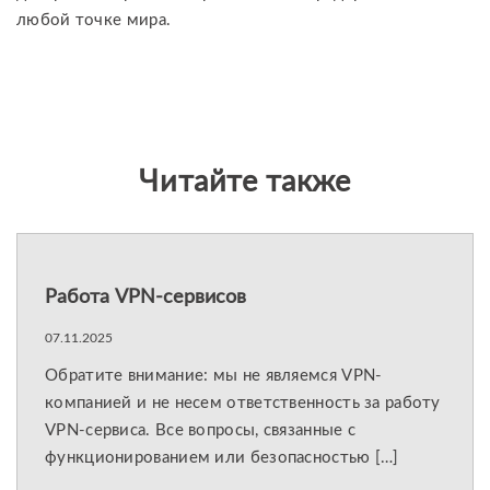
любой точке мира.
Читайте также
Работа VPN-сервисов
07.11.2025
Обратите внимание: мы не являемся VPN-
компанией и не несем ответственность за работу
VPN-сервиса. Все вопросы, связанные с
функционированием или безопасностью […]