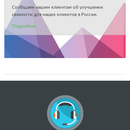
Сообщаем нашим клиентам об улучшении
связности для наших клиентов в России.
Подробнее