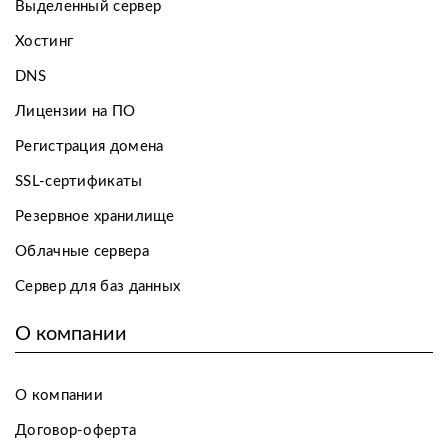
Выделенный сервер
Хостинг
DNS
Лицензии на ПО
Регистрация домена
SSL-сертификаты
Резервное хранилище
Облачные сервера
Сервер для баз данных
О компании
О компании
Договор-оферта