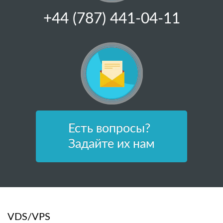
+44 (787) 441-04-11
Есть вопросы?
Задайте их нам
VDS/VPS