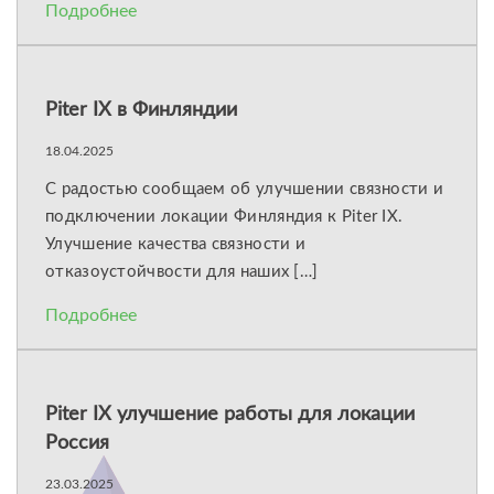
Подробнее
Piter IX в Финляндии
18.04.2025
С радостью сообщаем об улучшении связности и
подключении локации Финляндия к Piter IX.
Улучшение качества связности и
отказоустойчвости для наших […]
Подробнее
Piter IX улучшение работы для локации
Россия
23.03.2025