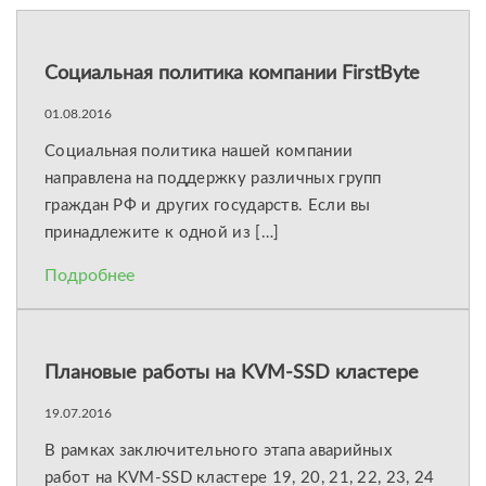
Социальная политика компании FirstByte
01.08.2016
Социальная политика нашей компании
направлена на поддержку различных групп
граждан РФ и других государств. Если вы
принадлежите к одной из […]
Подробнее
Плановые работы на KVM-SSD кластере
19.07.2016
В рамках заключительного этапа аварийных
работ на KVM-SSD кластере 19, 20, 21, 22, 23, 24