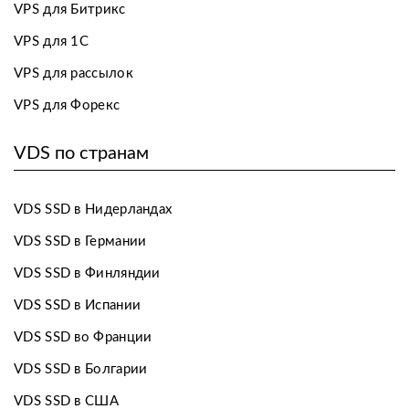
VPS для Битрикс
VPS для 1С
VPS для рассылок
VPS для Форекс
VDS по странам
VDS SSD в Нидерландах
VDS SSD в Германии
VDS SSD в Финляндии
VDS SSD в Испании
VDS SSD во Франции
VDS SSD в Болгарии
VDS SSD в США