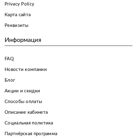
Privacy Policy
Карта сайта
Реквизиты
Информация
FAQ
Новости компании
Блог
Акции и скидки
Способы оплаты
Описание кабинета
Социальная политика
Партнёрская программа