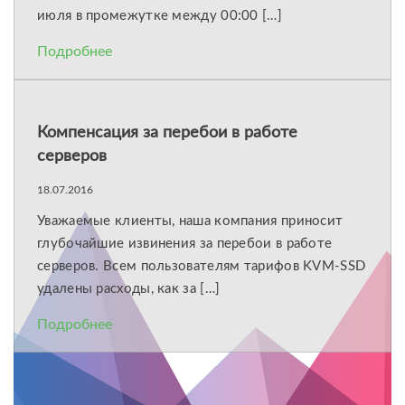
июля в промежутке между 00:00 […]
Подробнее
Компенсация за перебои в работе
серверов
18.07.2016
Уважаемые клиенты, наша компания приносит
глубочайшие извинения за перебои в работе
серверов. Всем пользователям тарифов KVM-SSD
удалены расходы, как за […]
Подробнее