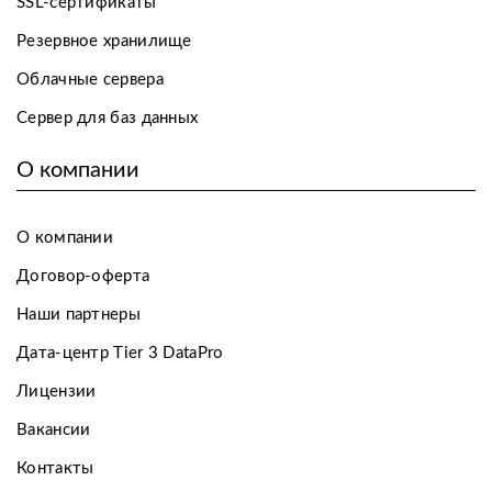
SSL-сертификаты
Резервное хранилище
Облачные сервера
Сервер для баз данных
О компании
О компании
Договор-оферта
Наши партнеры
Дата-центр Tier 3 DataPro
Лицензии
Вакансии
Контакты