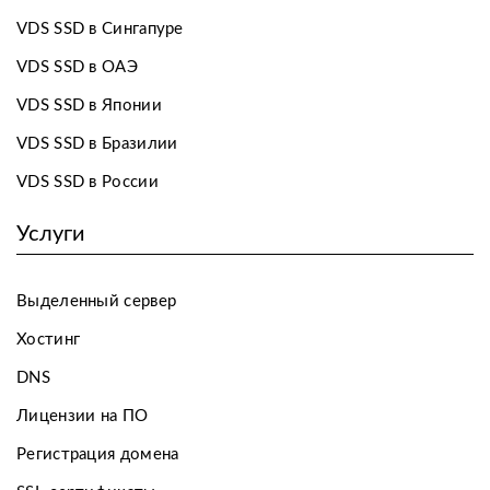
VDS SSD в Сингапуре
VDS SSD в ОАЭ
VDS SSD в Японии
VDS SSD в Бразилии
VDS SSD в России
Услуги
Выделенный сервер
Хостинг
DNS
Лицензии на ПО
Регистрация домена