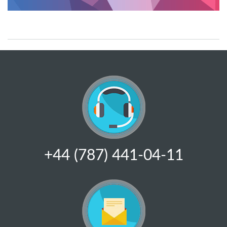
+44 (787) 441-04-11