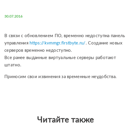
30.07.2016
В связи с обновлением ПО, временно недоступна панель
управления
https://kvmmgr.firstbyte.ru/
. Создание новых
серверов временно недоступно.
Все ранее выданные виртуальные серверы работают
штатно.
Приносим свои извинения за временные неудобства.
Читайте также