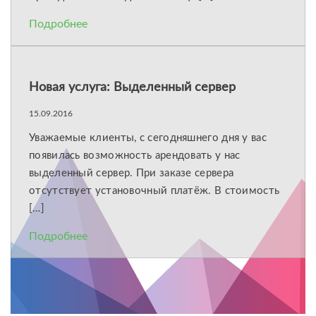
Подробнее
Новая услуга: Выделенный сервер
15.09.2016
Уважаемые клиенты, с сегодняшнего дня у вас
появилась возможность арендовать у нас
выделенный сервер. При заказе сервера
отсутствует установочный платёж. В стоимость
[…]
Подробнее