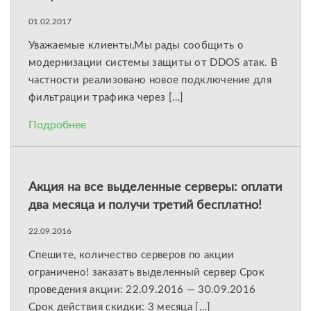
01.02.2017
Уважаемые клиенты,Мы рады сообщить о
модернизации системы защиты от DDOS атак. В
частности реализовано новое подключение для
фильтрации трафика через […]
Подробнее
Акция на все выделенные серверы: оплати
два месяца и получи третий бесплатно!
22.09.2016
Спешите, количество серверов по акции
ограничено! заказать выделенный сервер Cрок
проведения акции: 22.09.2016 — 30.09.2016
Срок действия скидки: 3 месяца […]