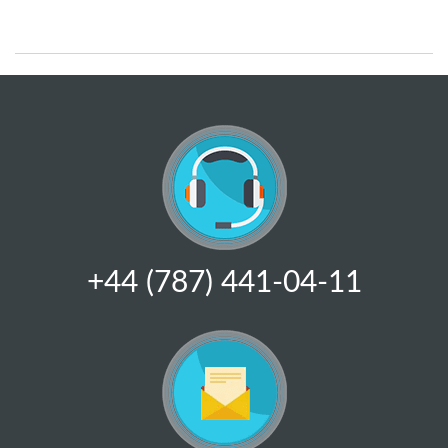
+44 (787) 441-04-11