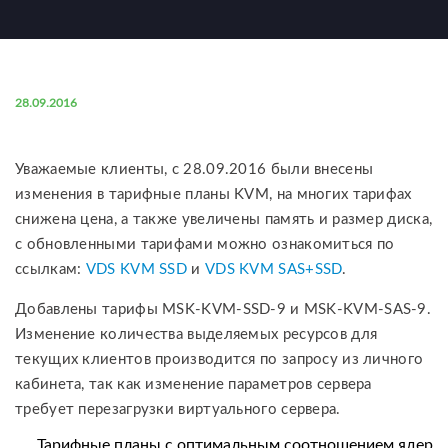
28.09.2016
Уважаемые клиенты, c 28.09.2016 были внесены
изменения в тарифные планы KVM, на многих тарифах
снижена цена, а также увеличены память и размер диска,
с обновленными тарифами можно ознакомиться по
ссылкам:
VDS KVM SSD
и
VDS KVM SAS+SSD
.
Добавлены тарифы MSK-KVM-SSD-9 и MSK-KVM-SAS-9.
Изменение количества выделяемых ресурсов для
текущих клиентов производится по запросу из личного
кабинета, так как изменение параметров сервера
требует перезагрузки виртуального сервера.
Тарифные планы с оптимальным соотношением ядер