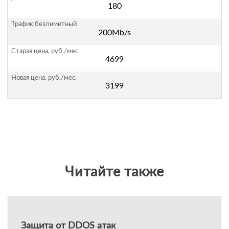
180
200Mb/s
4699
3199
Читайте также
Защита от DDOS атак