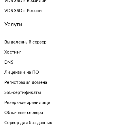
VDS SSD в Бразилии
VDS SSD в России
Услуги
Выделенный сервер
Хостинг
DNS
Лицензии на ПО
Регистрация домена
SSL-сертификаты
Резервное хранилище
Облачные сервера
Сервер для баз данных