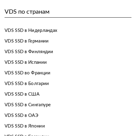
VDS по странам
VDS SSD в Нидерландах
VDS SSD в Германии
VDS SSD в Финляндии
VDS SSD в Испании
VDS SSD во Франции
VDS SSD в Болгарии
VDS SSD в США
VDS SSD в Сингапуре
VDS SSD в ОАЭ
VDS SSD в Японии