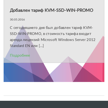
Добавлен тариф KVM-SSD-WIN-PROMO
30.05.2016
С сегодняшнего дня был добавлен тариф KVM-
SSD-WIN-PROMO, в стоимость тарифа входит
аренда лицензий Microsoft Windows Server 2012
Standard EN или […]
Подробнее