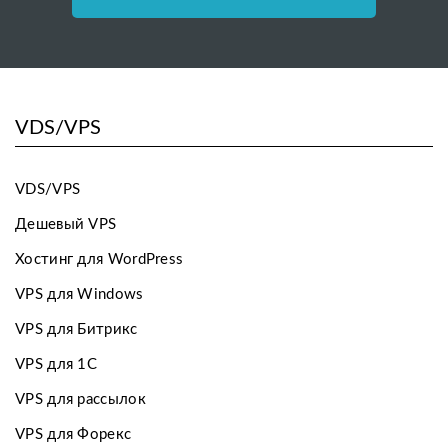
VDS/VPS
VDS/VPS
Дешевый VPS
Хостинг для WordPress
VPS для Windows
VPS для Битрикс
VPS для 1С
VPS для рассылок
VPS для Форекс