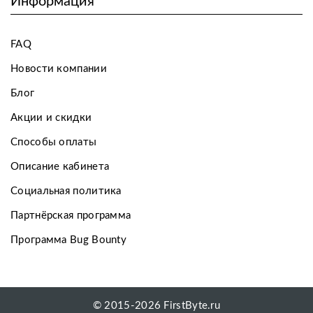
Информация
FAQ
Новости компании
Блог
Акции и скидки
Способы оплаты
Описание кабинета
Социальная политика
Партнёрская программа
Программа Bug Bounty
© 2015-2026 FirstByte.ru