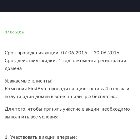
07.06.2016
Cрок проведения акции: 07.06.2016 — 30.06.2016
Срок действия скидки: 1 год, с момента регистрации
домена
Уважаемые клиенты!
Компания FirstByte проводит акцию: оставь 4 отзыва и
получи один домен в зоне .ru или .рф бесплатно.
Для того, чтобы принять участие в акции, необходимо
выполнить все условия:
Участвовать в акции впервые;