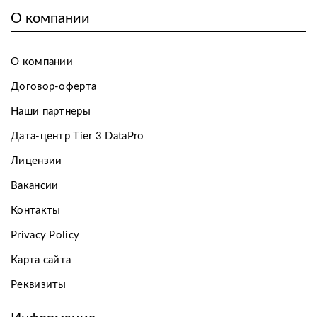
О компании
О компании
Договор-оферта
Наши партнеры
Дата-центр Tier 3 DataPro
Лицензии
Вакансии
Контакты
Privacy Policy
Карта сайта
Реквизиты