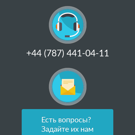
+44 (787) 441-04-11
Есть вопросы?
Задайте их нам