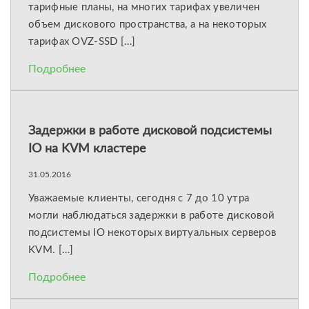
тарифные планы, на многих тарифах увеличен
объем дискового пространства, а на некоторых
тарифах OVZ-SSD […]
Подробнее
Задержки в работе дисковой подсистемы
IO на KVM кластере
31.05.2016
Уважаемые клиенты, сегодня с 7 до 10 утра
могли наблюдаться задержки в работе дисковой
подсистемы IO некоторых виртуальных серверов
KVM. […]
Подробнее