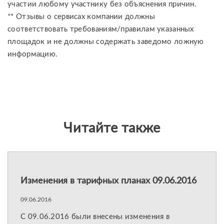
участии любому участнику без объяснения причин.
** Отзывы о сервисах компании должны
соответствовать требованиям/правилам указанных
площадок и не должны содержать заведомо ложнyю
инфоpмацию.
Читайте также
Изменения в тарифных планах 09.06.2016
09.06.2016
С 09.06.2016 были внесены изменения в