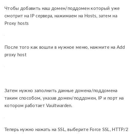
Чтобы добавить наш домен/поддомен который уже
смотрит на IP сервера, нажимаем на Hosts, затем на
Proxy hosts
После того как вошли в нужное меню, нажмите на Add
proxy host
Затем нужно заполнить данные домена/поддомена
таким способом, указав домен/поддомен, IP и порт на
котором работает Vaultwarden.
Теперь нужно нажать на SSL, выберите Force SSL, HTTP/2