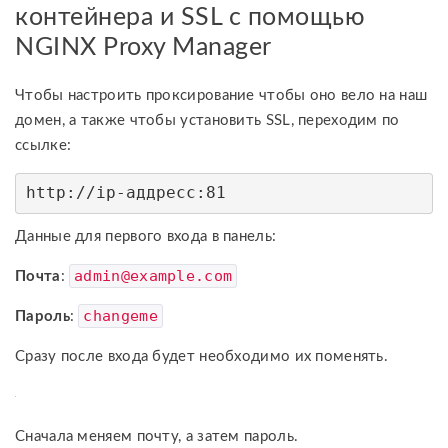
контейнера и SSL с помощью
NGINX Proxy Manager
Чтобы настроить проксирование чтобы оно вело на наш
домен, а также чтобы установить SSL, переходим по
ссылке:
http://ip-аддресс:81
Данные для первого входа в панель:
admin@example.com
Почта
:
changeme
Пароль
:
Сразу после входа будет необходимо их поменять.
Сначала меняем почту, а затем пароль.