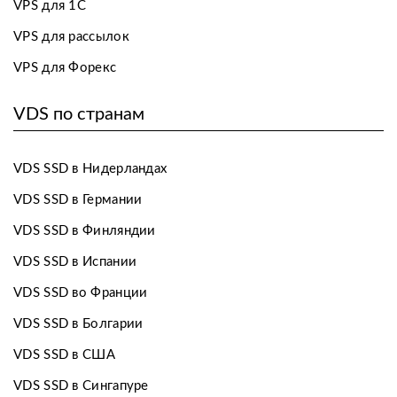
VPS для 1С
VPS для рассылок
VPS для Форекс
VDS по странам
VDS SSD в Нидерландах
VDS SSD в Германии
VDS SSD в Финляндии
VDS SSD в Испании
VDS SSD во Франции
VDS SSD в Болгарии
VDS SSD в США
VDS SSD в Сингапуре