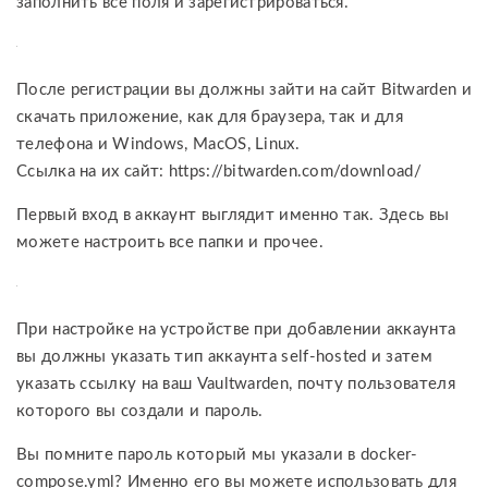
заполнить все поля и зарегистрироваться.
После регистрации вы должны зайти на сайт Bitwarden и
скачать приложение, как для браузера, так и для
телефона и Windows, MacOS, Linux.
Ссылка на их сайт: https://bitwarden.com/download/
Первый вход в аккаунт выглядит именно так. Здесь вы
можете настроить все папки и прочее.
При настройке на устройстве при добавлении аккаунта
вы должны указать тип аккаунта self-hosted и затем
указать ссылку на ваш Vaultwarden, почту пользователя
которого вы создали и пароль.
Вы помните пароль который мы указали в docker-
compose.yml? Именно его вы можете использовать для