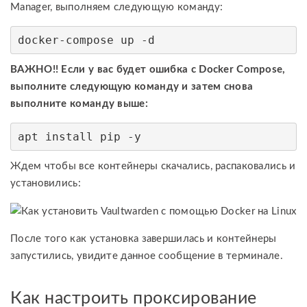
Manager, выполняем следующую команду:
docker-compose up -d
ВАЖНО!! Если у вас будет ошибка с Docker Compose,
выполните следующую команду и затем снова
выполните команду выше:
apt install pip -y
Ждем чтобы все контейнеры скачались, распаковались и
установились:
После того как установка завершилась и контейнеры
запустились, увидите данное сообщение в терминале.
Как настроить проксирование