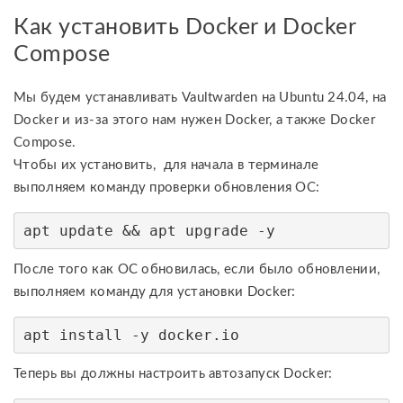
Как установить Docker и Docker
Compose
Мы будем устанавливать Vaultwarden на Ubuntu 24.04, на
Docker и из-за этого нам нужен Docker, а также Docker
Compose.
Чтобы их установить, для начала в терминале
выполняем команду проверки обновления ОС:
apt update && apt upgrade -y
После того как ОС обновилась, если было обновлении,
выполняем команду для установки Docker:
apt install -y docker.io
Теперь вы должны настроить автозапуск Docker: