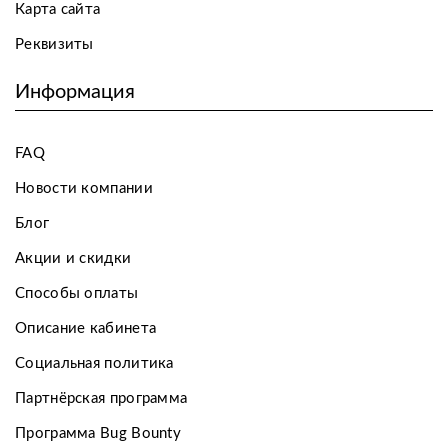
Карта сайта
Реквизиты
Информация
FAQ
Новости компании
Блог
Акции и скидки
Способы оплаты
Описание кабинета
Социальная политика
Партнёрская программа
Программа Bug Bounty