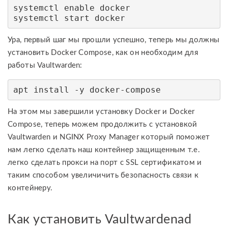
systemctl enable docker

systemctl start docker
Ура, первый шаг мы прошли успешно, теперь мы должны
установить Docker Compose, как он необходим для
работы Vaultwarden:
apt install -y docker-compose
На этом мы завершили установку Docker и Docker
Compose, теперь можем продолжить с установкой
Vaultwarden и NGINX Proxy Manager который поможет
нам легко сделать наш контейнер защищенным т.е.
легко сделать прокси на порт с SSL сертификатом и
таким способом увеличичить безопасность связи к
контейнеру.
Как установить Vaultwardenad