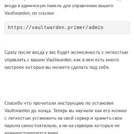
входа в админскую панель для управлении вашего
Vaultwarden, по ссылке
https://vaultwarden.primer/admin
Сразу после входа у вас будет возможность с легкостью
управлять с вашим Vaultwarden, как в нем есть много
настроек которые вы можете сделать под себя.
Спасибо что прочитали инструкцию по установке
Vaultwarden до конца. Теперь вы научили как его можно
с легкостью установить на свой сервер и хранить свои
пароли самостоятельно, а не на серверах которые не
администрируются вами.