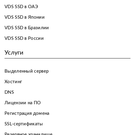
VDS SSD в ОАЭ
VDS SSD в Японии
VDS SSD в Бразилии
VDS SSD в России
Услуги
Выделенный сервер
Хостинг
DNS
Лицензии на ПО
Регистрация домена
SSL-сертификаты
Резервное хранилище