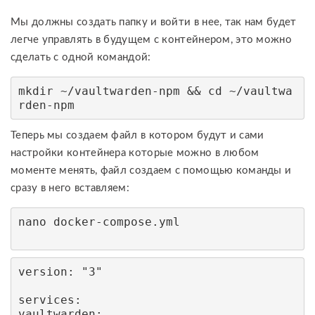
Мы должны создать папку и войти в нее, так нам будет
легче управлять в будущем с контейнером, это можно
сделать с одной командой:
mkdir ~/vaultwarden-npm && cd ~/vaultwa
rden-npm
Теперь мы создаем файл в котором будут и сами
настройки контейнера которые можно в любом
моменте менять, файл создаем с помощью команды и
сразу в него вставляем:
nano docker-compose.yml

version: "3"

services:

vaultwarden:
