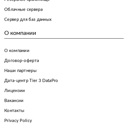
Облачные сервера
Сервер для баз данных
О компании
О компании
Договор-оферта
Наши партнеры
Дата-центр Tier 3 DataPro
Лицензии
Вакансии
Контакты
Privacy Policy