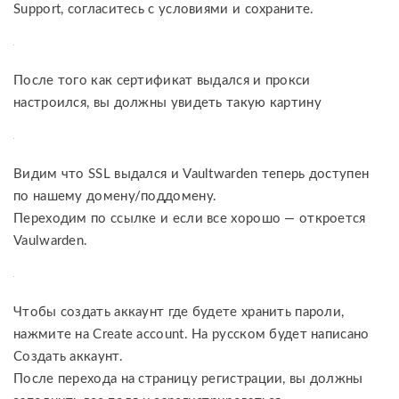
Support, согласитесь с условиями и сохраните.
После того как сертификат выдался и прокси
настроился, вы должны увидеть такую картину
Видим что SSL выдался и Vaultwarden теперь доступен
по нашему домену/поддомену.
Переходим по ссылке и если все хорошо — откроется
Vaulwarden.
Чтобы создать аккаунт где будете хранить пароли,
нажмите на Create account. На русском будет написано
Создать аккаунт.
После перехода на страницу регистрации, вы должны